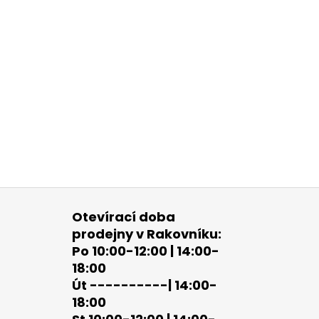
Otevírací doba
prodejny v Rakovníku:
Po 10:00-12:00 | 14:00-
18:00
Út ----------| 14:00-
18:00