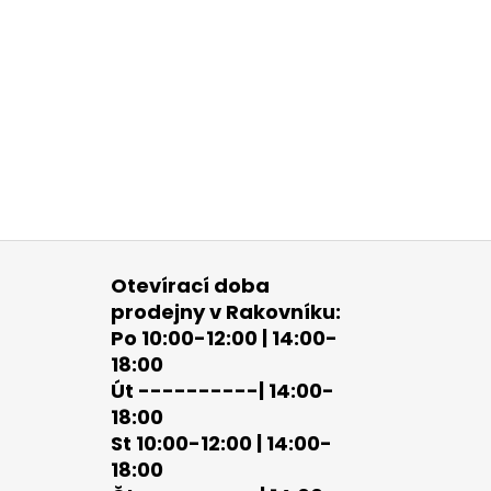
Otevírací doba
prodejny v Rakovníku:
Po 10:00-12:00 | 14:00-
18:00
Út ----------| 14:00-
18:00
St 10:00-12:00 | 14:00-
18:00