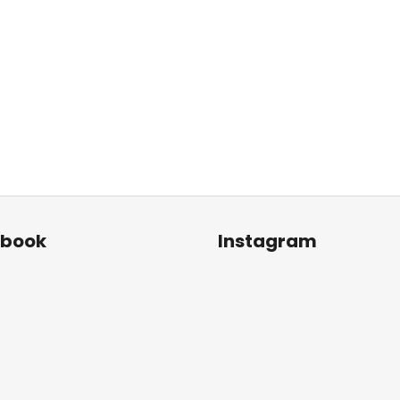
ebook
Instagram