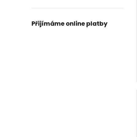
Přijímáme online platby