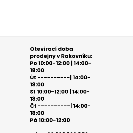
Otevírací doba
prodejny v Rakovníku:
Po 10:00-12:00 | 14:00-
18:00
Út ----------| 14:00-
18:00
St 10:00-12:00 | 14:00-
18:00
Čt ----------| 14:00-
18:00
Pá 10:00-12:00