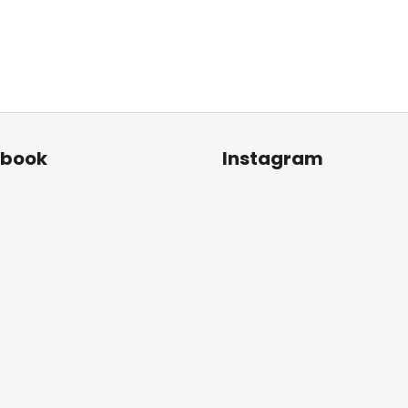
ebook
Instagram