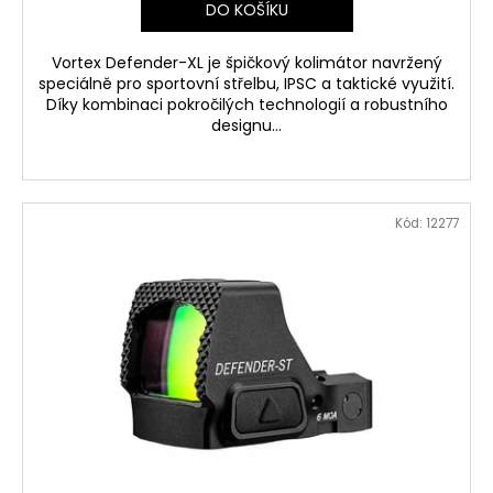
DO KOŠÍKU
Vortex Defender-XL je špičkový kolimátor navržený
speciálně pro sportovní střelbu, IPSC a taktické využití.
Díky kombinaci pokročilých technologií a robustního
designu...
Kód:
12277