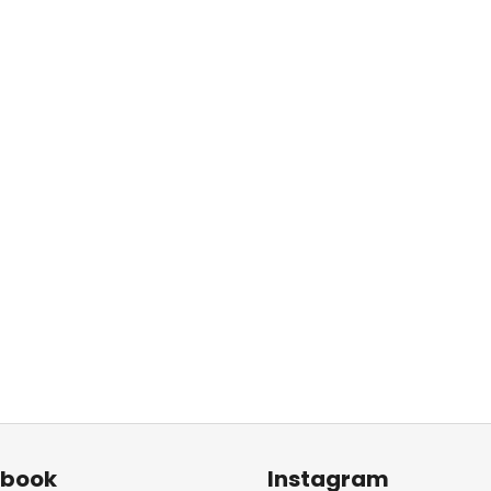
ebook
Instagram