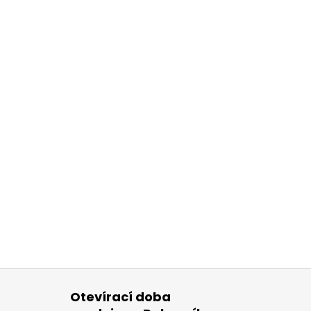
Otevírací doba