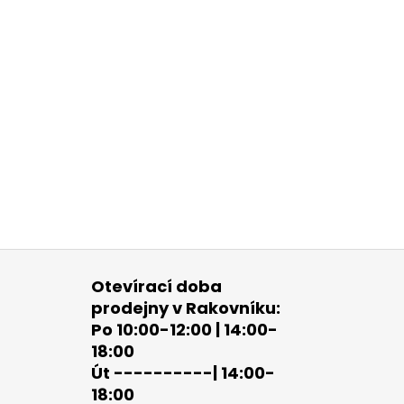
Otevírací doba
prodejny v Rakovníku:
Po 10:00-12:00 | 14:00-
18:00
Út ----------| 14:00-
18:00