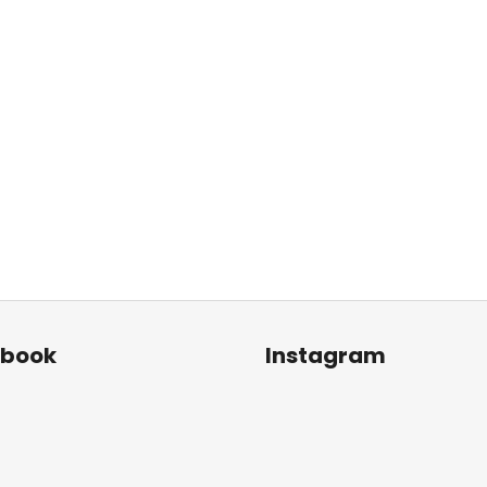
ebook
Instagram