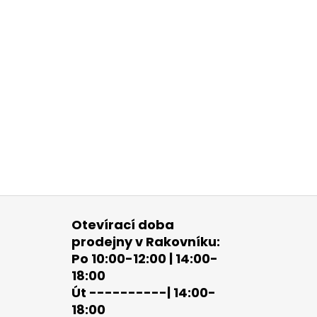
Otevírací doba
prodejny v Rakovníku:
Po 10:00-12:00 | 14:00-
18:00
Út ----------| 14:00-
18:00