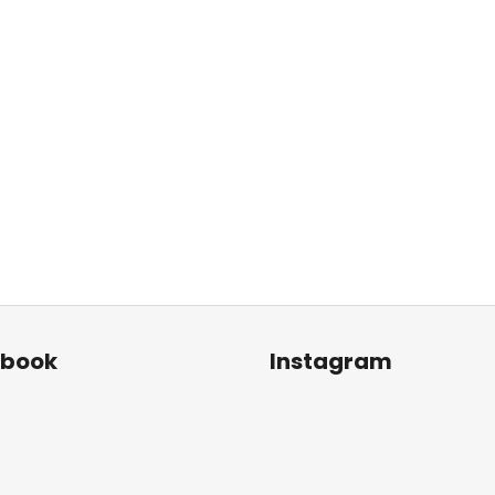
ebook
Instagram