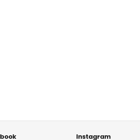
ebook
Instagram