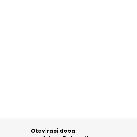
Otevírací doba