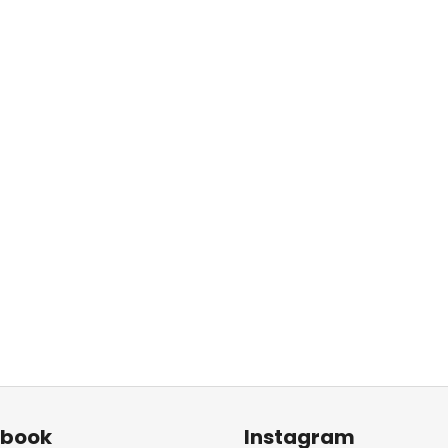
ebook
Instagram