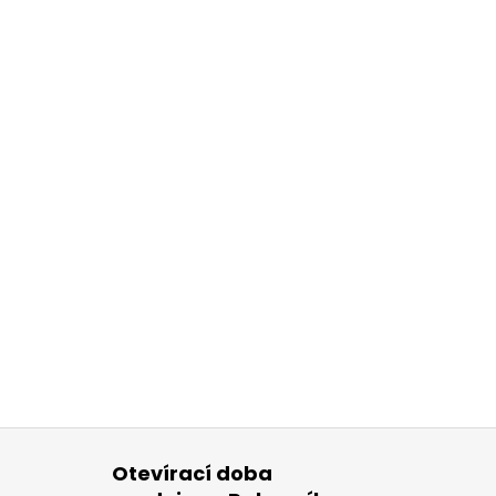
Otevírací doba