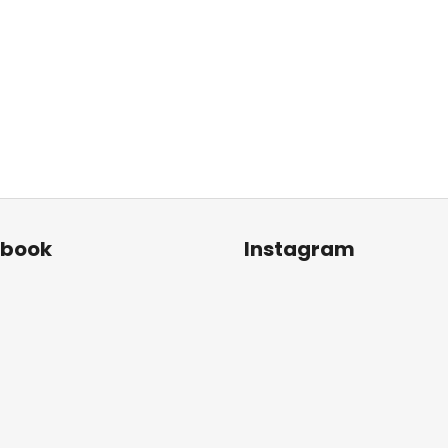
ebook
Instagram