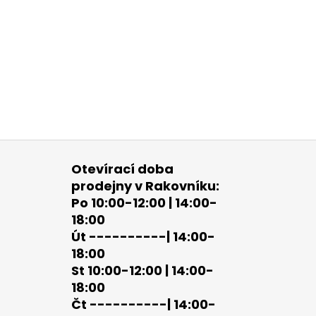
Otevírací doba
prodejny v Rakovníku:
Po 10:00-12:00 | 14:00-
18:00
Út ----------| 14:00-
18:00
St 10:00-12:00 | 14:00-
18:00
Čt ----------| 14:00-