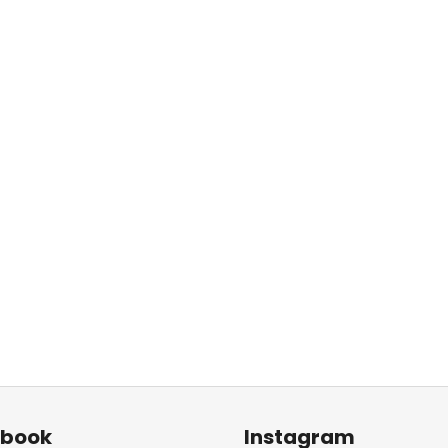
ebook
Instagram