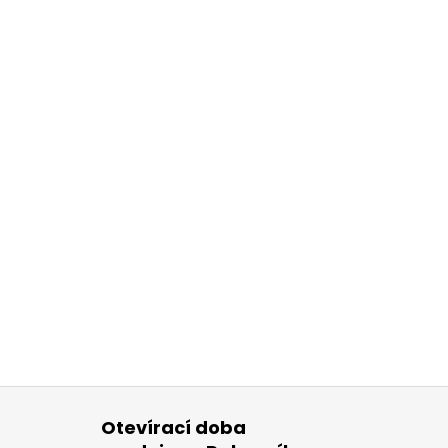
Otevírací doba