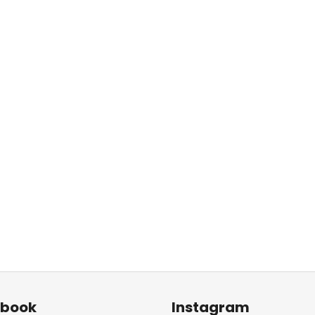
ebook
Instagram