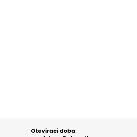
Otevírací doba