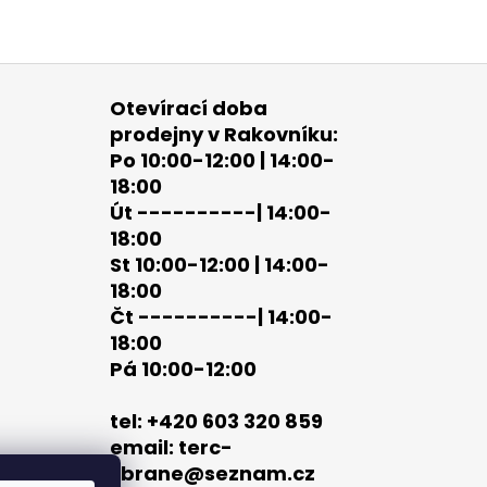
Otevírací doba
prodejny v Rakovníku:
Po 10:00-12:00 | 14:00-
18:00
Út ----------| 14:00-
18:00
St 10:00-12:00 | 14:00-
18:00
Čt ----------| 14:00-
18:00
Pá 10:00-12:00
tel: +420 603 320 859
email: terc-
zbrane@seznam.cz