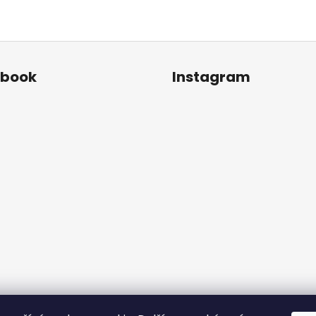
ebook
Instagram