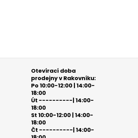
Otevírací doba
prodejny v Rakovníku:
Po 10:00-12:00 | 14:00-
18:00
Út ----------| 14:00-
18:00
St 10:00-12:00 | 14:00-
18:00
Čt ----------| 14:00-
18:00