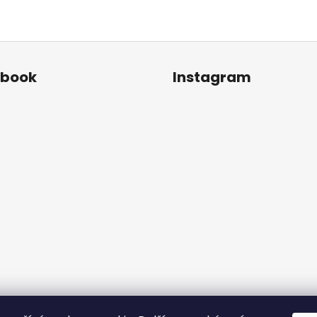
ebook
Instagram