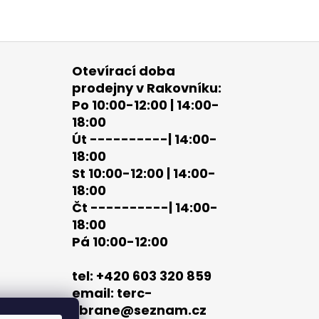
Otevírací doba
prodejny v Rakovníku:
Po 10:00-12:00 | 14:00-
18:00
Út ----------| 14:00-
18:00
St 10:00-12:00 | 14:00-
18:00
Čt ----------| 14:00-
18:00
Pá 10:00-12:00
tel: +420 603 320 859
email: terc-
zbrane@seznam.cz