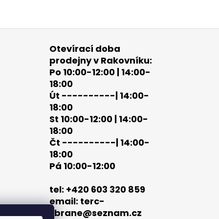
Otevírací doba
prodejny v Rakovníku:
Po 10:00-12:00 | 14:00-
18:00
Út ----------| 14:00-
18:00
St 10:00-12:00 | 14:00-
18:00
Čt ----------| 14:00-
18:00
Pá 10:00-12:00
tel: +420 603 320 859
email: terc-
zbrane@seznam.cz