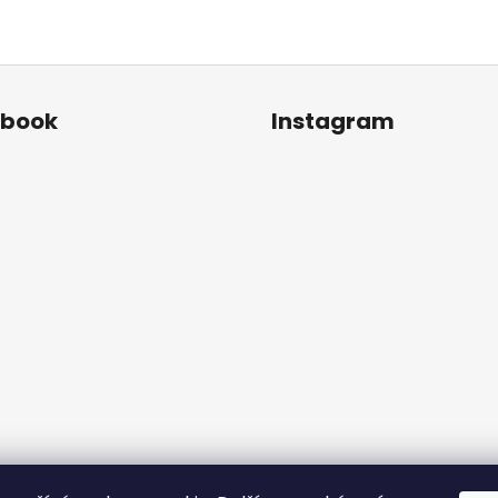
ebook
Instagram