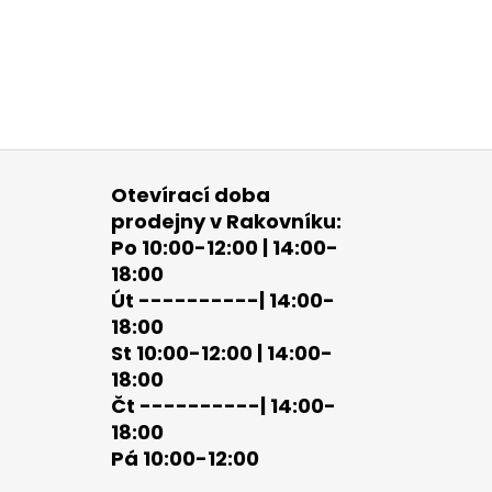
Otevírací doba
prodejny v Rakovníku:
Po 10:00-12:00 | 14:00-
18:00
Út ----------| 14:00-
18:00
St 10:00-12:00 | 14:00-
18:00
Čt ----------| 14:00-
18:00
Pá 10:00-12:00