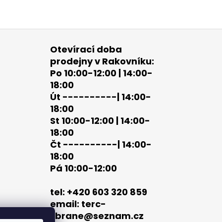
Otevírací doba
prodejny v Rakovníku:
Po 10:00-12:00 | 14:00-
18:00
Út ----------| 14:00-
18:00
St 10:00-12:00 | 14:00-
18:00
Čt ----------| 14:00-
18:00
Pá 10:00-12:00
tel: +420 603 320 859
email: terc-
zbrane@seznam.cz