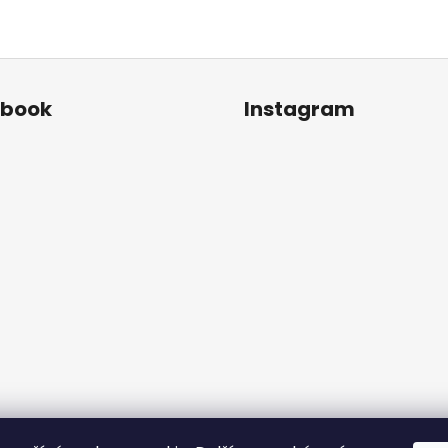
ebook
Instagram