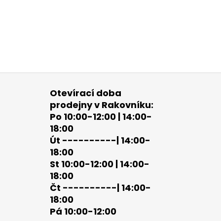
Otevírací doba
prodejny v Rakovníku:
Po 10:00-12:00 | 14:00-
18:00
Út ----------| 14:00-
18:00
St 10:00-12:00 | 14:00-
18:00
Čt ----------| 14:00-
18:00
Pá 10:00-12:00