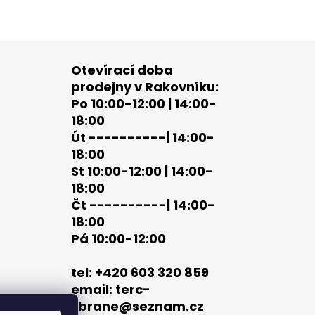
Otevírací doba
prodejny v Rakovníku:
Po 10:00-12:00 | 14:00-
18:00
Út ----------| 14:00-
18:00
St 10:00-12:00 | 14:00-
18:00
Čt ----------| 14:00-
18:00
Pá 10:00-12:00
tel: +420 603 320 859
email: terc-
zbrane@seznam.cz