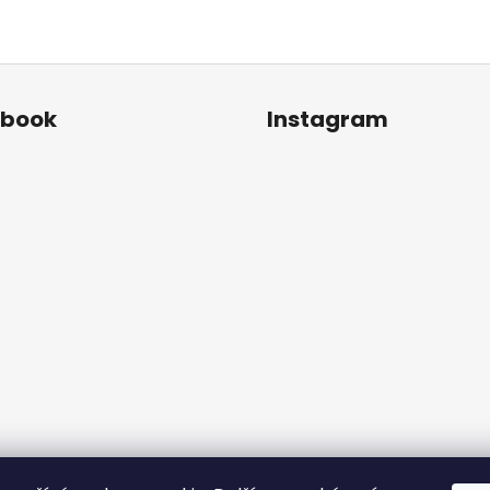
ebook
Instagram