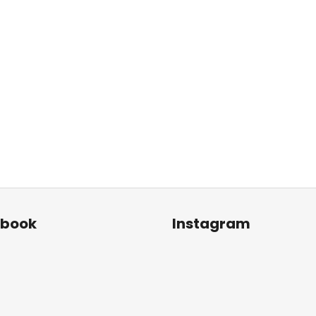
ebook
Instagram