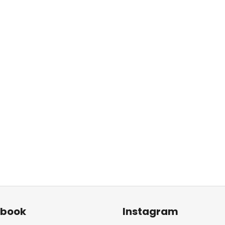
ebook
Instagram