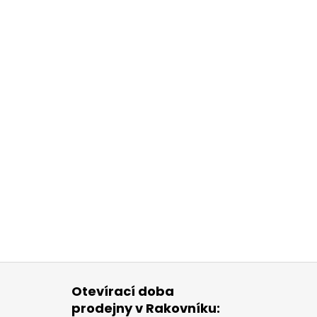
Otevírací doba
prodejny v Rakovníku: