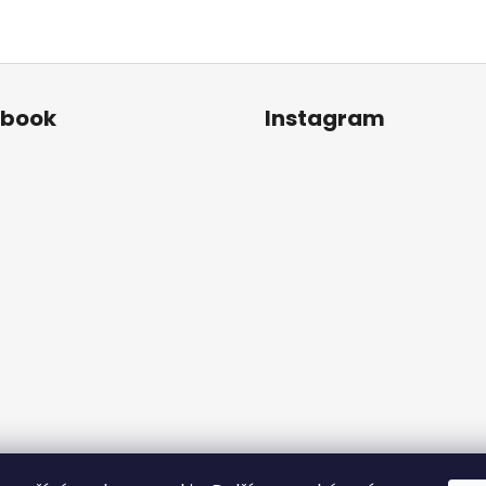
ebook
Instagram