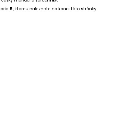
orie
B,
kterou naleznete na konci této stránky.