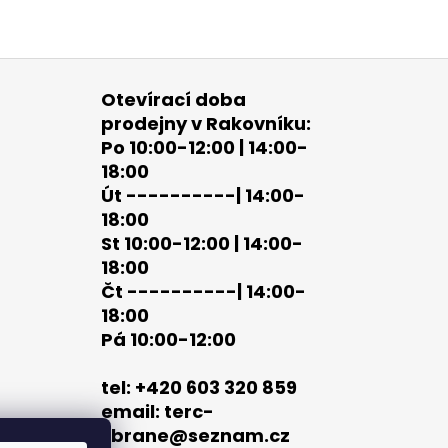
Otevírací doba
prodejny v Rakovníku:
Po 10:00-12:00 | 14:00-
18:00
Út ----------| 14:00-
18:00
St 10:00-12:00 | 14:00-
18:00
Čt ----------| 14:00-
18:00
Pá 10:00-12:00
tel: +420 603 320 859
email: terc-
zbrane@seznam.cz