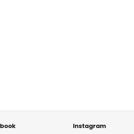
ebook
Instagram