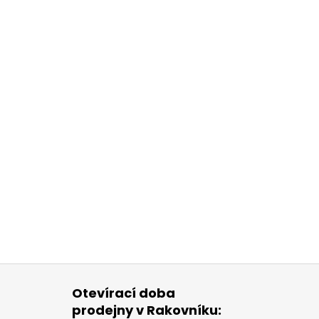
Otevírací doba
prodejny v Rakovníku: