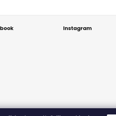
ebook
Instagram