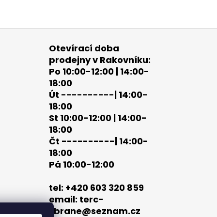
Otevírací doba
prodejny v Rakovníku:
Po 10:00-12:00 | 14:00-
18:00
Út ----------| 14:00-
18:00
St 10:00-12:00 | 14:00-
18:00
Čt ----------| 14:00-
18:00
Pá 10:00-12:00
tel: +420 603 320 859
email: terc-
zbrane@seznam.cz