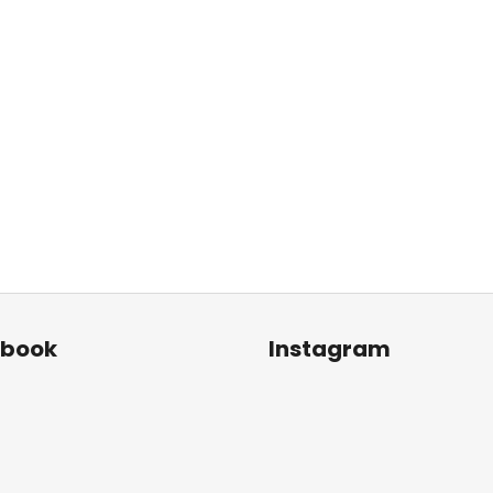
ebook
Instagram