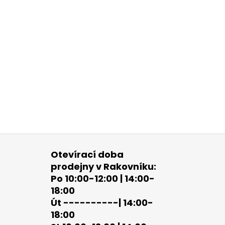
Otevírací doba
prodejny v Rakovníku:
Po 10:00-12:00 | 14:00-
18:00
Út ----------| 14:00-
18:00