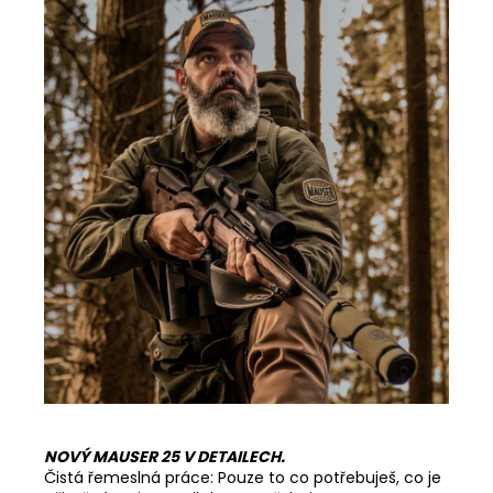
NOVÝ MAUSER 25 V DETAILECH.
Čistá řemeslná práce: Pouze to co potřebuješ, co je