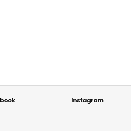
ebook
Instagram