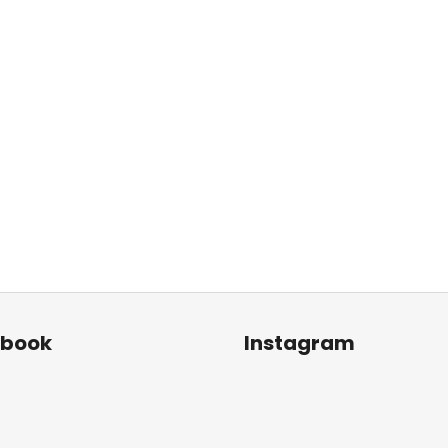
ebook
Instagram