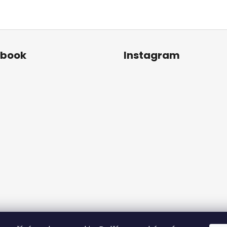
ebook
Instagram