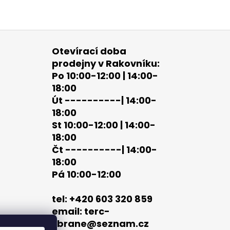
Otevírací doba
prodejny v Rakovníku:
Po 10:00-12:00 | 14:00-
18:00
Út ----------| 14:00-
18:00
St 10:00-12:00 | 14:00-
18:00
Čt ----------| 14:00-
18:00
Pá 10:00-12:00
tel: +420 603 320 859
email: terc-
zbrane@seznam.cz