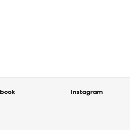
ebook
Instagram