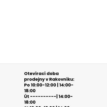
Otevírací doba
prodejny v Rakovníku:
Po 10:00-12:00 | 14:00-
18:00
Út ----------| 14:00-
18:00